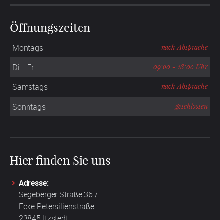
Öffnungszeiten
Montags
nach Absprache
Di - Fr
09:00 - 18:00 Uhr
Samstags
nach Absprache
Sonntags
geschlossen
Hier finden Sie uns
Adresse:
Segeberger Straße 36 /
Ecke Petersilienstraße
23845 Itzstedt