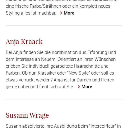
eine frische Farbe/Strähnen oder ein komplett neues
Styling alles ist machbar.
More
Anja Kraack
Bei Anja finden Sie die Kombination aus Erfahrung und
dem Interesse an Neuem. Orientiert an Ihren Wünschen
erleben Sie individuell gearbeitete Haarschnitte und
Farben. Ob nun Klassiker oder "New Style" oder soll es
etwas verrückt werden? Anja ist für Damen und Herren
gerne dabei und freut sich auf Sie.
More
Susann Wrage
Susann absolvierte Ihre Ausbildung beim "Intercoiffeur" in